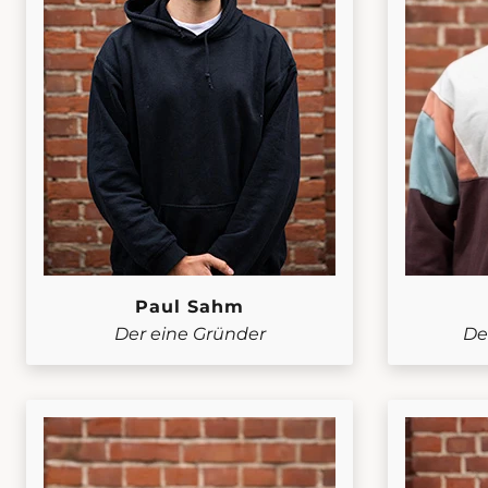
Paul Sahm
Der eine Gründer
De