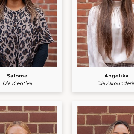
Salome
Angelika
Die Kreative
Die Allrounderi