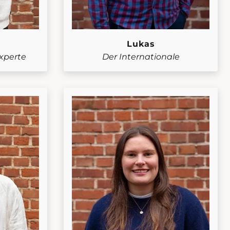
Lukas
xperte
Der Internationale