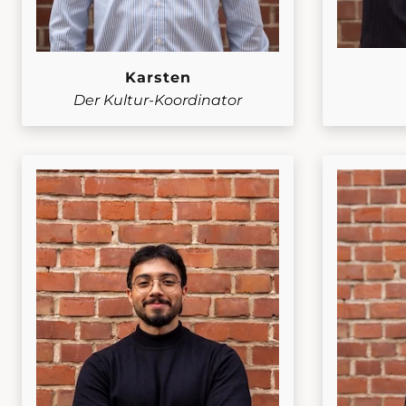
Karsten
Der Kultur-Koordinator