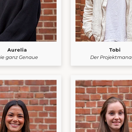
Aurelia
Tobi
ie ganz Genaue
Der Projektmana