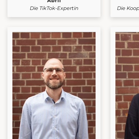
Abril
Die TikTok-Expertin
Die Koop