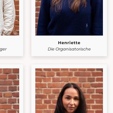
Henriette
ger
Die Organisatorische