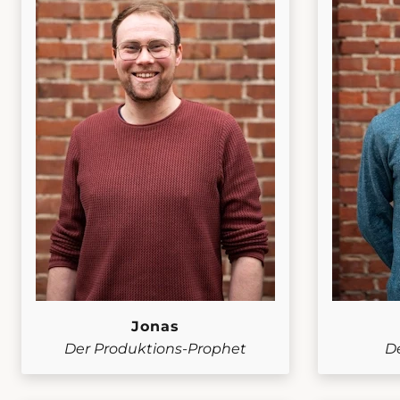
Jonas
Der Produktions-Prophet
D