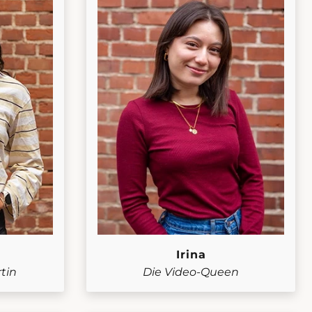
Irina
tin
Die Video-Queen