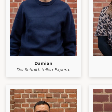
Damian
Der Schnittstellen-Experte