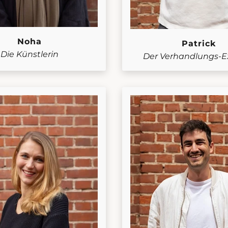
Noha
Patrick
Die Künstlerin
Der Verhandlungs-E