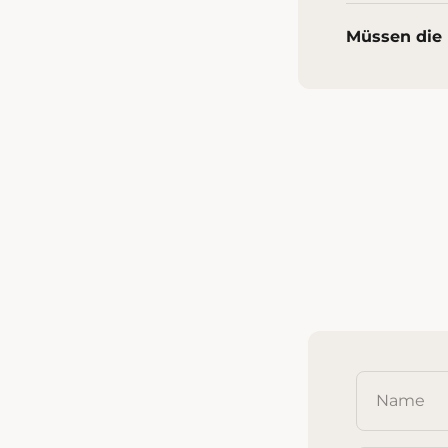
Müssen die 
Name