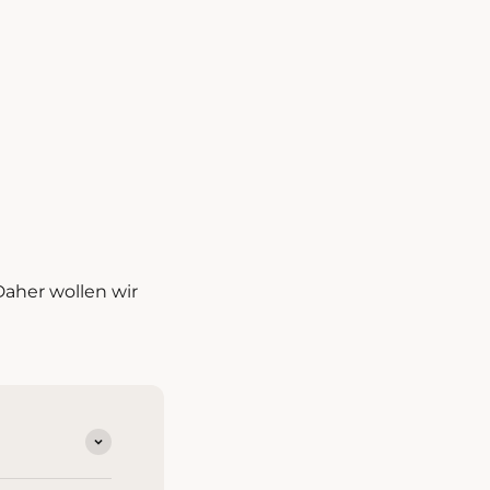
Daher wollen wir