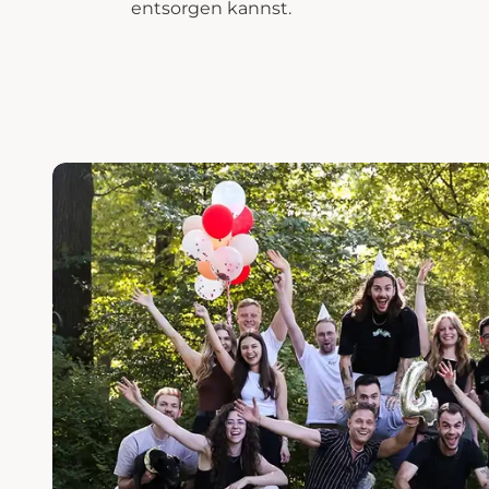
entsorgen kannst.