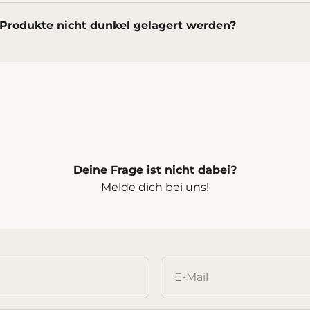
Produkte nicht dunkel gelagert werden?
Deine Frage ist nicht dabei?
Melde dich bei uns!
E-Mail