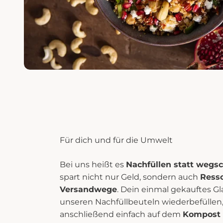
Für dich und für die Umwelt
Bei uns heißt es
Nachfüllen statt weg
spart nicht nur Geld, sondern auch
Ress
Versandwege
. Dein einmal gekauftes Gl
unseren Nachfüllbeuteln wiederbefüllen,
anschließend einfach auf dem
Kompost 