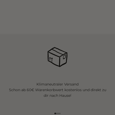
Klimaneutraler Versand
Schon ab 60€ Warenkorbwert kostenlos und direkt zu
dir nach Hause!