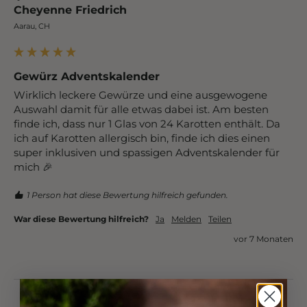
Cheyenne Friedrich
Aarau, CH
Gewürz Adventskalender
Wirklich leckere Gewürze und eine ausgewogene 
Auswahl damit für alle etwas dabei ist. Am besten 
finde ich, dass nur 1 Glas von 24 Karotten enthält. Da 
ich auf Karotten allergisch bin, finde ich dies einen 
super inklusiven und spassigen Adventskalender für 
mich 🎉
1 Person hat diese Bewertung hilfreich gefunden.
War diese Bewertung hilfreich?
Ja
Melden
Teilen
vor 7 Monaten