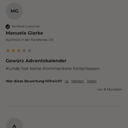
MG
Verified Customer
Manuela Gierke
Buchholz in der Nordheide, DE
Gewürz Adventskalender
Kunde hat keine Kommentare hinterlassen.
War diese Bewertung hilfreich?
Ja
Melden
Teilen
vor 8 Monaten
A