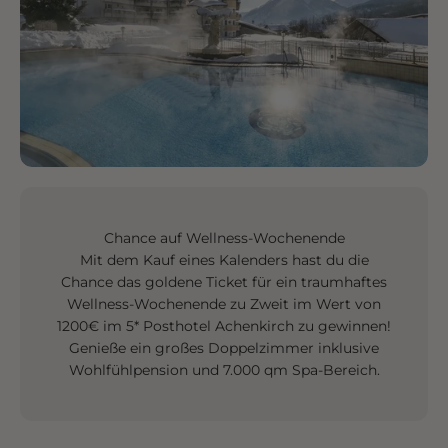
Chance auf Wellness-Wochenende
Mit dem Kauf eines Kalenders hast du die
Chance das goldene Ticket für ein traumhaftes
Wellness-Wochenende zu Zweit im Wert von
1200€ im 5* Posthotel Achenkirch zu gewinnen!
Genieße ein großes Doppelzimmer inklusive
Wohlfühlpension und 7.000 qm Spa-Bereich.