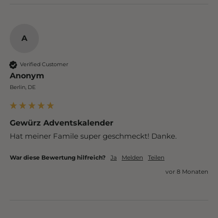
A
Verified Customer
Anonym
Berlin, DE
Gewürz Adventskalender
War diese Bewertung hilfreich?
Ja
Melden
Teilen
vor 8 Monaten