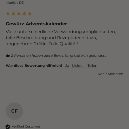
Munich, DE
Gewürz Adventskalender
Viele unterschiedliche Verwendungsmöglichkeiten, 
tolle Beschreibung und Rezeptideen dazu, 
angenehme Größe. Tolle Qualität!
2 Personen haben diese Bewertung hilfreich gefunden.
War diese Bewertung hilfreich?
Ja
Melden
Teilen
vor 7 Monaten
CF
Verified Customer