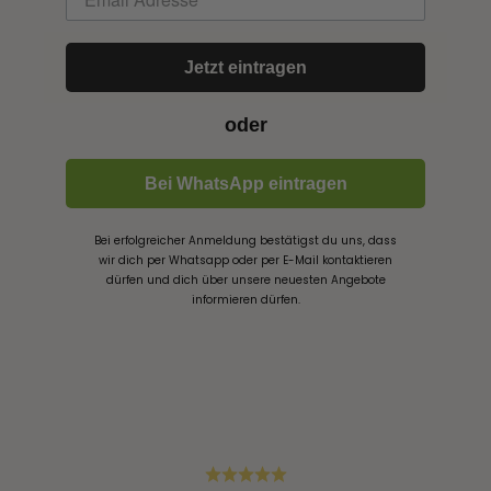
Jetzt eintragen
oder
Bei WhatsApp eintragen
Bei erfolgreicher Anmeldung bestätigst du uns, dass
wir dich per Whatsapp oder per E-Mail kontaktieren
dürfen und dich über unsere neuesten Angebote
informieren dürfen.