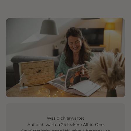
Was dich erwartet
Auf dich warten 24 leckere All-in-One