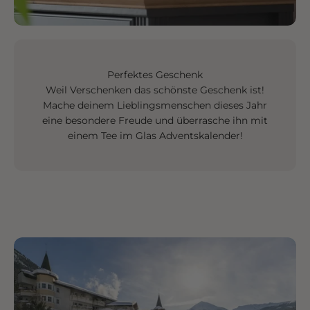
Perfektes Geschenk
Weil Verschenken das schönste Geschenk ist!
Mache deinem Lieblingsmenschen dieses Jahr
eine besondere Freude und überrasche ihn mit
einem Tee im Glas Adventskalender!