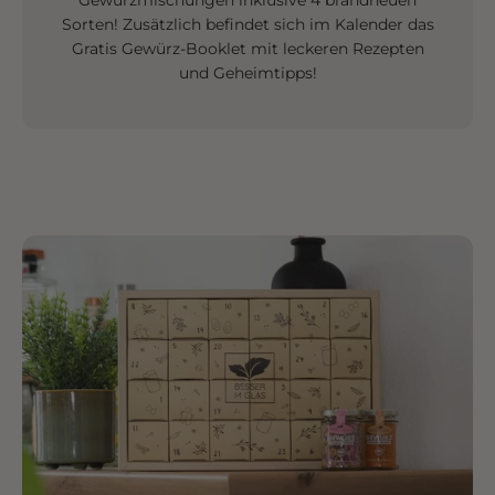
Gewürzmischungen inklusive 4 brandneuen
Sorten! Zusätzlich befindet sich im Kalender das
Gratis Gewürz-Booklet mit leckeren Rezepten
und Geheimtipps!