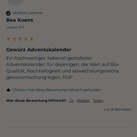
Verified Customer
Bea Koens
Luzern, CH
Gewürz Adventskalender
Ein hochwertiger, liebevoll gestalteter 
Adventskalender, für diejenigen, die Wert auf Bio-
Qualität, Nachhaltigkeit und abwechslungsreiche 
gewürzmischung legen. TOP
1 Person hat diese Bewertung hilfreich gefunden.
War diese Bewertung hilfreich?
Ja
Melden
Teilen
vor 8 Monaten