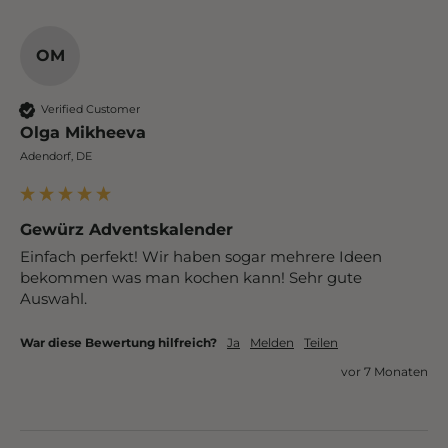
OM
Verified Customer
Olga Mikheeva
Adendorf, DE
Gewürz Adventskalender
Einfach perfekt! Wir haben sogar mehrere Ideen 
bekommen was man kochen kann! Sehr gute 
Auswahl.
War diese Bewertung hilfreich?
Ja
Melden
Teilen
vor 7 Monaten