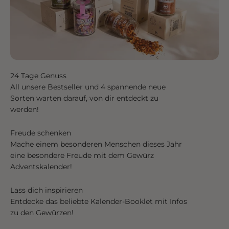
24 Tage Genuss
All unsere Bestseller und 4 spannende neue
Sorten warten darauf, von dir entdeckt zu
werden!
Freude schenken
Mache einem besonderen Menschen dieses Jahr
eine besondere Freude mit dem Gewürz
Adventskalender!
Lass dich inspirieren
Entdecke das beliebte Kalender-Booklet mit Infos
zu den Gewürzen!