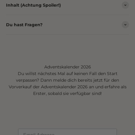
Inhalt (Achtung Spoiler!)
Du hast Fragen?
Adventskalender 2026
Du willst nächstes Mal auf keinen Fall den Start
verpassen? Dann melde dich bereits jetzt für den
Vorverkauf der Adventskalender 2026 an und erfahre als
Erster, sobald sie verfügbar sind!