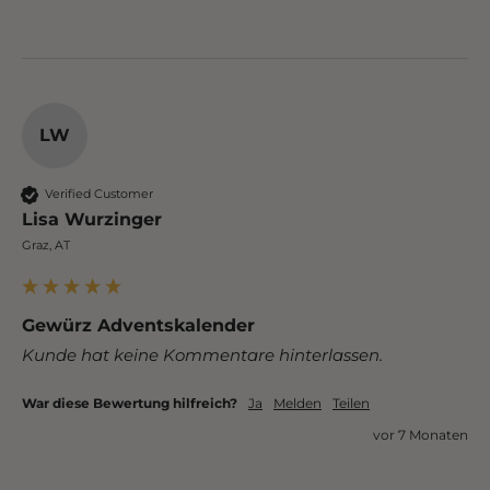
LW
Verified Customer
Lisa Wurzinger
Graz, AT
Gewürz Adventskalender
Kunde hat keine Kommentare hinterlassen.
War diese Bewertung hilfreich?
Ja
Melden
Teilen
vor 7 Monaten