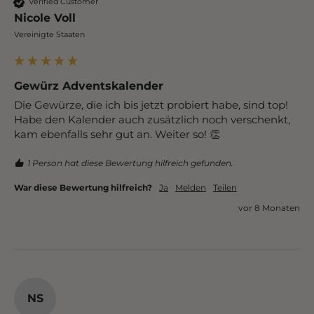
Verified Customer
Nicole Voll
Vereinigte Staaten
Gewürz Adventskalender
Die Gewürze, die ich bis jetzt probiert habe, sind top! 
Habe den Kalender auch zusätzlich noch verschenkt, 
kam ebenfalls sehr gut an. Weiter so! 👏
1 Person hat diese Bewertung hilfreich gefunden.
War diese Bewertung hilfreich?
Ja
Melden
Teilen
vor 8 Monaten
NS