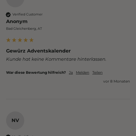
Verified Customer
Anonym
Bad Gleichenberg, AT
Gewürz Adventskalender
Kunde hat keine Kommentare hinterlassen.
War diese Bewertung hilfreich?
Ja
Melden
Teilen
vor 8 Monaten
NV