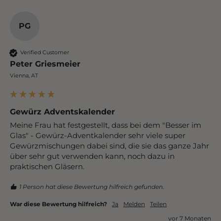
PG
Verified Customer
Peter Griesmeier
Vienna, AT
Gewürz Adventskalender
Meine Frau hat festgestellt, dass bei dem "Besser im 
Glas" - Gewürz-Adventkalender sehr viele super 
Gewürzmischungen dabei sind, die sie das ganze Jahr 
über sehr gut verwenden kann, noch dazu in 
praktischen Gläsern.
1 Person hat diese Bewertung hilfreich gefunden.
War diese Bewertung hilfreich?
Ja
Melden
Teilen
vor 7 Monaten