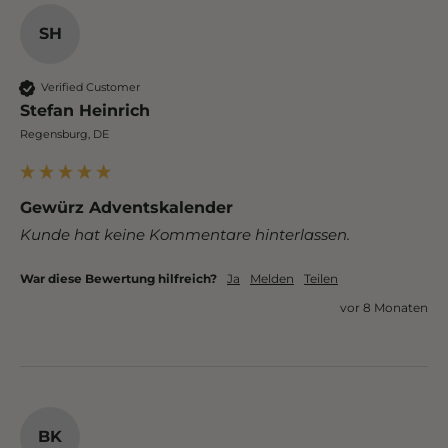
SH
Verified Customer
Stefan Heinrich
Regensburg, DE
Gewürz Adventskalender
Kunde hat keine Kommentare hinterlassen.
War diese Bewertung hilfreich?
Ja
Melden
Teilen
vor 8 Monaten
BK