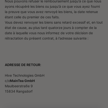
Nous pouvons refuser le remboursement jusqu'à ce que nous
ayons récupéré les biens ou jusqu'à ce que vous ayez fourni
la preuve que vous avez renvoyé les biens, la date retenue
étant celle du premier de ces faits.
Vous devez renvoyer les biens sans retard excessif et, en tout
état de cause, au plus tard quatorze jours à compter de la
date à laquelle vous nous informez de votre décision de
rétractation du présent contrat, à l'adresse suivante :
ADRESSE DE RETOUR
:
Hive Technologies GmbH
c/o
MainTea GmbH
Maulbeerstraße 9
15834 Rangsdorf