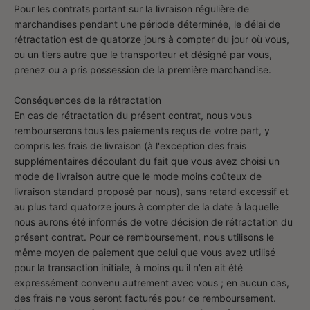
Pour les contrats portant sur la livraison régulière de
marchandises pendant une période déterminée, le délai de
rétractation est de quatorze jours à compter du jour où vous,
ou un tiers autre que le transporteur et désigné par vous,
prenez ou a pris possession de la première marchandise.
Conséquences de la rétractation
En cas de rétractation du présent contrat, nous vous
rembourserons tous les paiements reçus de votre part, y
compris les frais de livraison (à l'exception des frais
supplémentaires découlant du fait que vous avez choisi un
mode de livraison autre que le mode moins coûteux de
livraison standard proposé par nous), sans retard excessif et
au plus tard quatorze jours à compter de la date à laquelle
nous aurons été informés de votre décision de rétractation du
présent contrat. Pour ce remboursement, nous utilisons le
même moyen de paiement que celui que vous avez utilisé
pour la transaction initiale, à moins qu'il n'en ait été
expressément convenu autrement avec vous ; en aucun cas,
des frais ne vous seront facturés pour ce remboursement.