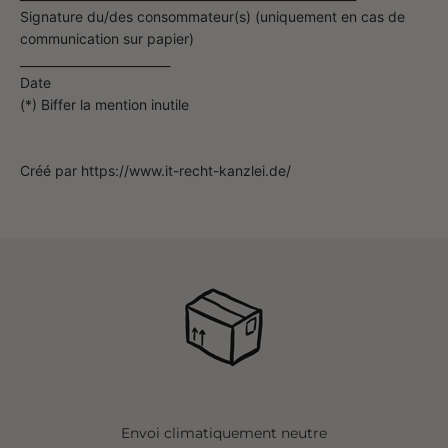
Signature du/des consommateur(s) (uniquement en cas de
communication sur papier)
_________________________
Date
(*) Biffer la mention inutile
Créé par https://www.it-recht-kanzlei.de/
Envoi climatiquement neutre