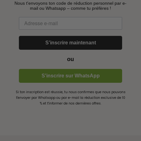
Nous t'envoyons ton code de réduction personnel
par e-
mail ou Whatsapp – comme tu préfères !
S'inscrire maintenant
ou
S'inscrire sur WhatsApp
Si ton inscription est réussie, tu nous confirmes que nous pouvons
t'envoyer par Whatsapp ou par e-mail la réduction exclusive de 10
% et t'informer de nos dernières offres.