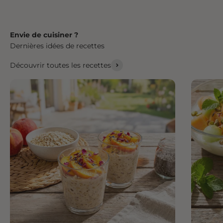
Envie de cuisiner ?
Dernières idées de recettes
Découvrir toutes les recettes