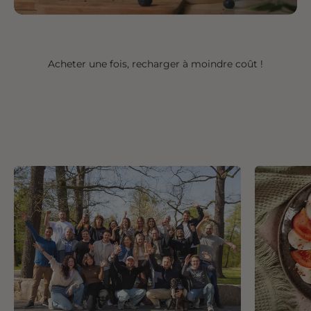
Acheter une fois, recharger à moindre coût !