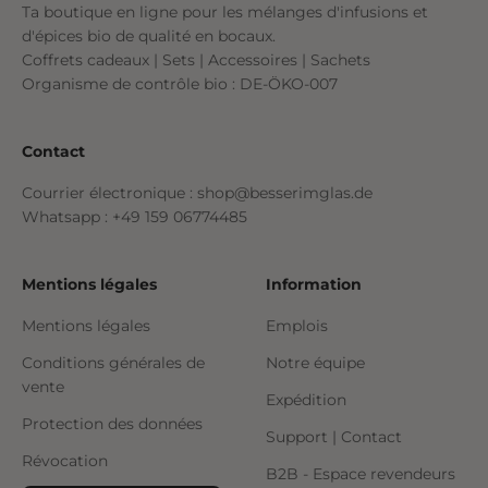
Ta boutique en ligne pour les mélanges d'infusions et
d'épices bio de qualité en bocaux.
Coffrets cadeaux | Sets | Accessoires | Sachets
Organisme de contrôle bio : DE-ÖKO-007
Contact
Courrier électronique : shop@besserimglas.de
Whatsapp : +49 159 06774485
Mentions légales
Information
Mentions légales
Emplois
Conditions générales de
Notre équipe
vente
Expédition
Protection des données
Support | Contact
Révocation
B2B - Espace revendeurs