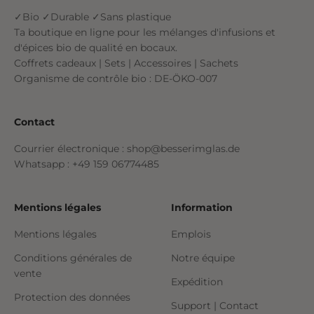
✓Bio ✓Durable ✓Sans plastique
Ta boutique en ligne pour les mélanges d'infusions et
d'épices bio de qualité en bocaux.
Coffrets cadeaux | Sets | Accessoires | Sachets
Organisme de contrôle bio : DE-ÖKO-007
Contact
Courrier électronique : shop@besserimglas.de
Whatsapp : +49 159 06774485
Mentions légales
Information
Mentions légales
Emplois
Conditions générales de
Notre équipe
vente
Expédition
Protection des données
Support | Contact