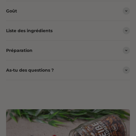
Goût
Liste des ingrédients
Préparation
As-tu des questions ?