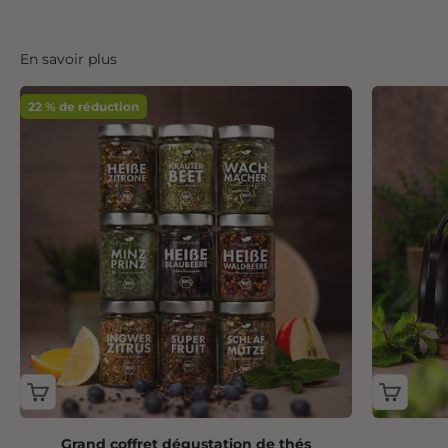
En savoir plus
22 % de réduction
Grand coffret dégustation de thés