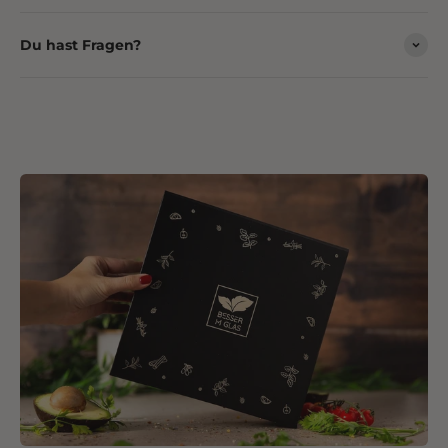
Du hast Fragen?