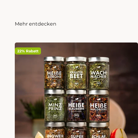
Mehr entdecken
22% Rabatt