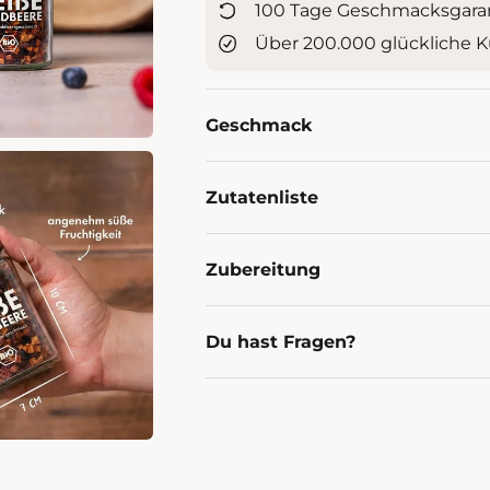
100 Tage Geschmacksgara
Über 200.000 glückliche 
Geschmack
Zutatenliste
Zubereitung
Du hast Fragen?