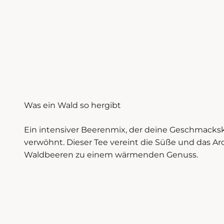
Was ein Wald so hergibt
Ein intensiver Beerenmix, der deine Geschmack
verwöhnt. Dieser Tee vereint die Süße und das A
Waldbeeren zu einem wärmenden Genuss.