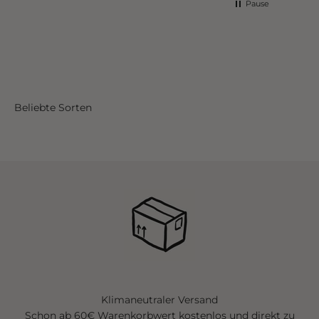
Pause
Beliebte Sorten
Klimaneutraler Versand
Schon ab 60€ Warenkorbwert kostenlos und direkt zu