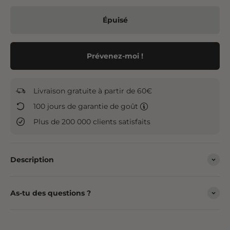
Épuisé
Prévenez-moi !
Livraison gratuite à partir de 60€
100 jours de garantie de goût
Plus de 200 000 clients satisfaits
Description
As-tu des questions ?