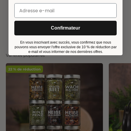
Pause
Confirmateur
En vous inscrivant avec succès, vous confirmez que nous
pouvons vous envoyer l'offre exclusive de 10 % de réduction par
e-mail et vous informer de nos dernières offres.
Variétés populaires
22 % de réduction