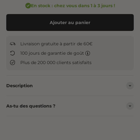
En stock : chez vous dans 1 à 3 jours !
Ajouter au panier
Livraison gratuite à partir de 60€
100 jours de garantie de goût
Plus de 200 000 clients satisfaits
Description
As-tu des questions ?