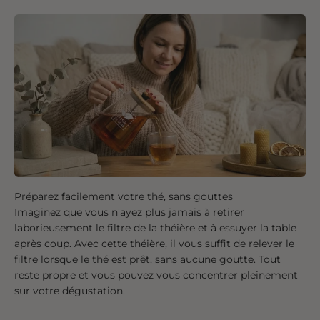
Préparez facilement votre thé, sans gouttes
Imaginez que vous n'ayez plus jamais à retirer
laborieusement le filtre de la théière et à essuyer la table
après coup. Avec cette théière, il vous suffit de relever le
filtre lorsque le thé est prêt, sans aucune goutte. Tout
reste propre et vous pouvez vous concentrer pleinement
sur votre dégustation.