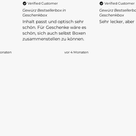
Verified Customer
Verified Customer
Gewürz Bestsellerbox in
Gewürz Bestsellerb
Geschenkbox
Geschenkbox
Inhalt passt und optisch sehr
Sehr lecker, aber
schön. Für Geschenke wäre es
schön, sich auch selbst Boxen
zusammenstellen zu können.
Monaten
vor 4 Monaten