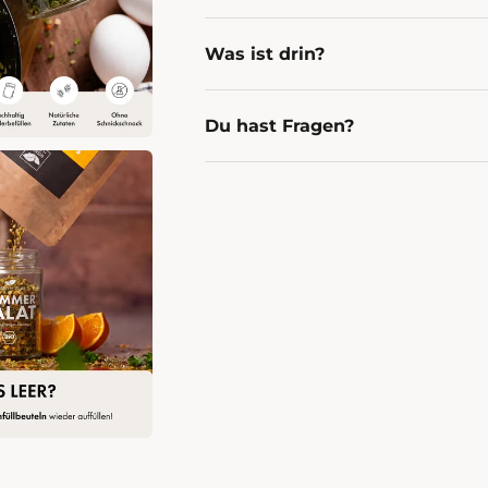
Was ist drin?
Du hast Fragen?