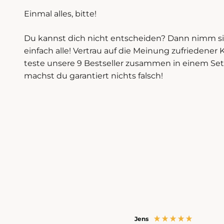
Einmal alles, bitte!
Du kannst dich nicht entscheiden? Dann nimm s
einfach alle! Vertrau auf die Meinung zufriedene
teste unsere 9 Bestseller zusammen in einem Set
machst du garantiert nichts falsch!
Jens