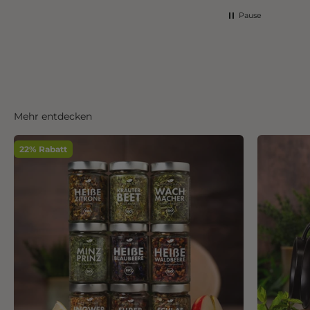
Pause
Mehr entdecken
22% Rabatt