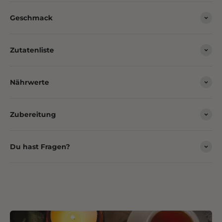
Geschmack
Zutatenliste
Nährwerte
Zubereitung
Du hast Fragen?