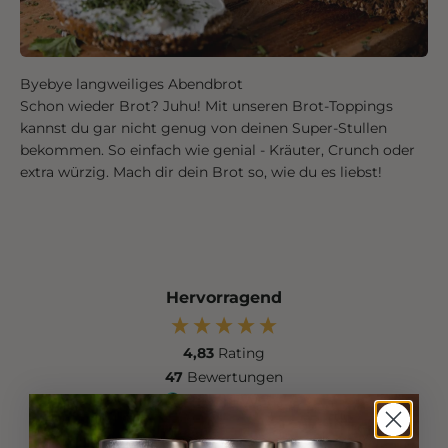
Byebye langweiliges Abendbrot
Schon wieder Brot? Juhu! Mit unseren Brot-Toppings
kannst du gar nicht genug von deinen Super-Stullen
bekommen. So einfach wie genial - Kräuter, Crunch oder
extra würzig. Mach dir dein Brot so, wie du es liebst!
Hervorragend
4,83
Rating
47
Bewertungen