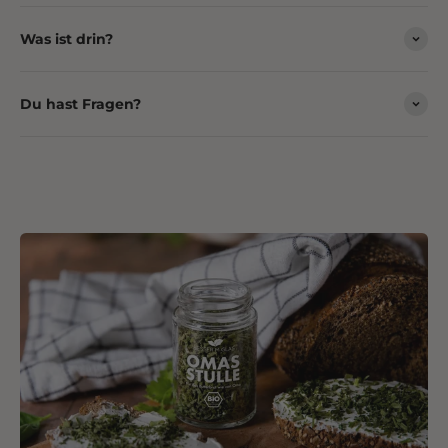
Was ist drin?
Du hast Fragen?