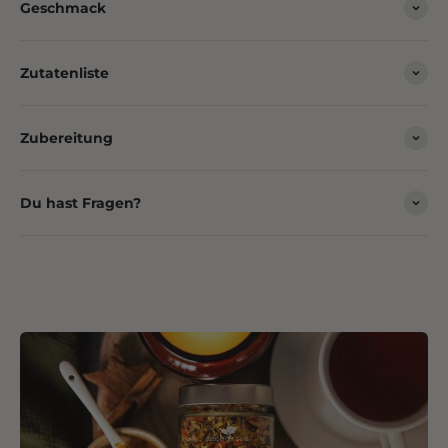
Geschmack
Zutatenliste
Zubereitung
Du hast Fragen?