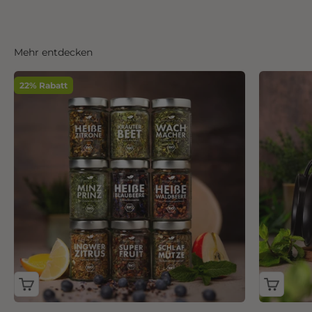
Mehr entdecken
22% Rabatt