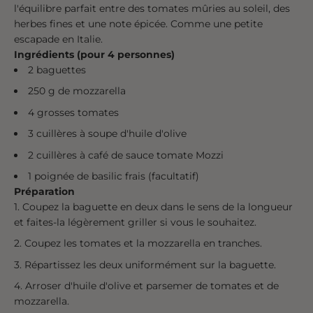
l'équilibre parfait entre des tomates mûries au soleil, des
herbes fines et une note épicée. Comme une petite
escapade en Italie.
Ingrédients (pour 4 personnes)
2 baguettes
250 g de mozzarella
4 grosses tomates
3 cuillères à soupe d'huile d'olive
2 cuillères à café de sauce tomate Mozzi
1 poignée de basilic frais (facultatif)
Préparation
Coupez la baguette en deux dans le sens de la longueur
et faites-la légèrement griller si vous le souhaitez.
Coupez les tomates et la mozzarella en tranches.
Répartissez les deux uniformément sur la baguette.
Arroser d'huile d'olive et parsemer de tomates et de
mozzarella.