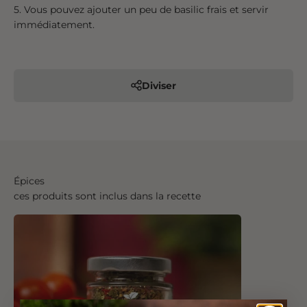
Vous pouvez ajouter un peu de basilic frais et servir
immédiatement.
Diviser
Épices
ces produits sont inclus dans la recette