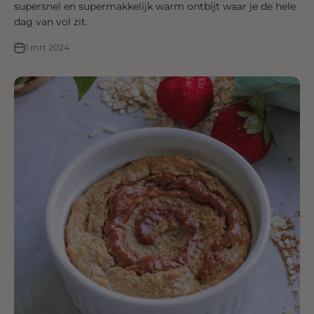
supersnel en supermakkelijk warm ontbijt waar je de hele
dag van vol zit.
1 mrt 2024