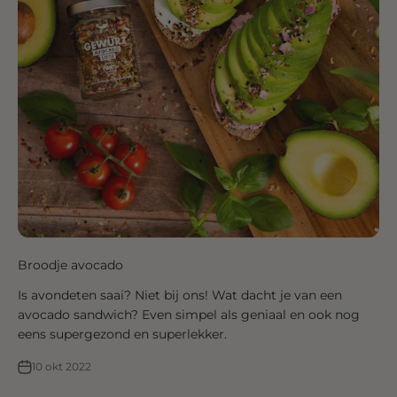
Broodje avocado
Is avondeten saai? Niet bij ons! Wat dacht je van een
avocado sandwich? Even simpel als geniaal en ook nog
eens supergezond en superlekker.
10 okt 2022