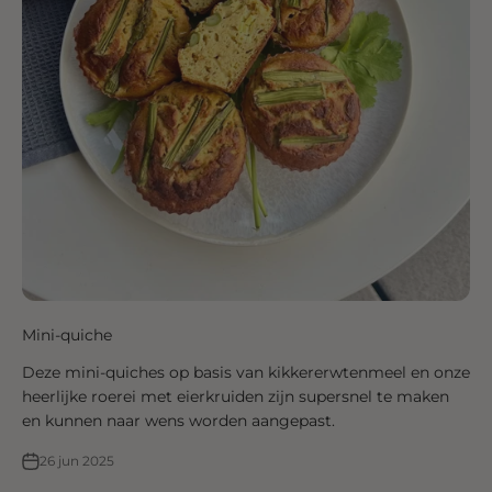
Mini-quiche
Deze mini-quiches op basis van kikkererwtenmeel en onze
heerlijke roerei met eierkruiden zijn supersnel te maken
en kunnen naar wens worden aangepast.
26 jun 2025