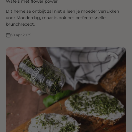
Wafels met flower power
Dit hemelse ontbijt zal niet alleen je moeder verrukken
voor Moederdag, maar is ook het perfecte snelle
brunchrecept.
30 apr 2025