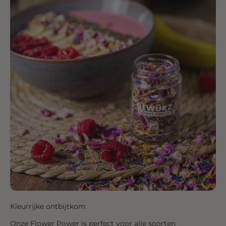
Kleurrijke ontbijtkom
Onze Flower Power is perfect voor alle soorten