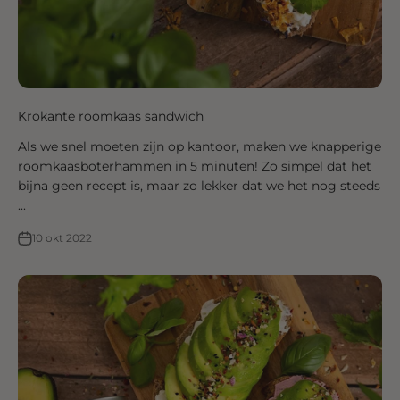
Krokante roomkaas sandwich
Als we snel moeten zijn op kantoor, maken we knapperige
roomkaasboterhammen in 5 minuten! Zo simpel dat het
bijna geen recept is, maar zo lekker dat we het nog steeds
...
10 okt 2022