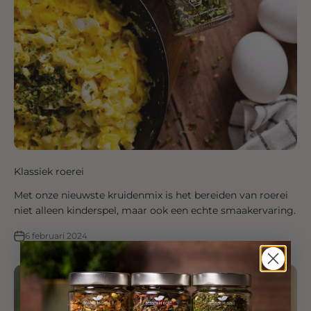
Klassiek roerei
Met onze nieuwste kruidenmix is het bereiden van roerei
niet alleen kinderspel, maar ook een echte smaakervaring.
6 februari 2024