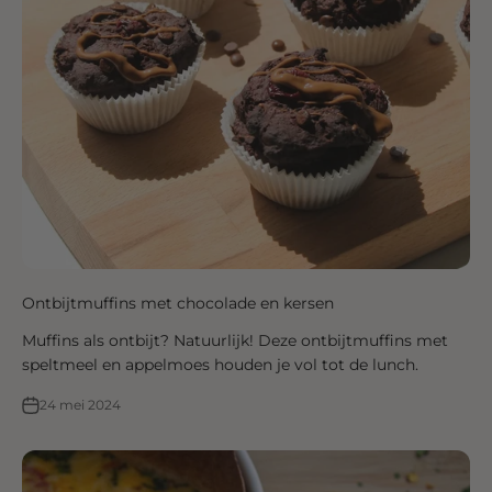
Ontbijtmuffins met chocolade en kersen
Muffins als ontbijt? Natuurlijk! Deze ontbijtmuffins met
speltmeel en appelmoes houden je vol tot de lunch.
24 mei 2024