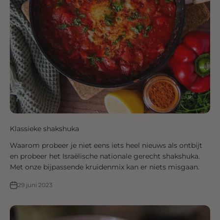
Klassieke shakshuka
Waarom probeer je niet eens iets heel nieuws als ontbijt
en probeer het Israëlische nationale gerecht shakshuka.
Met onze bijpassende kruidenmix kan er niets misgaan.
29 juni 2023