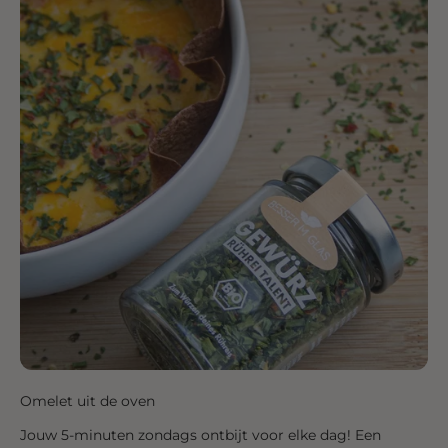
Omelet uit de oven
Jouw 5-minuten zondags ontbijt voor elke dag! Een