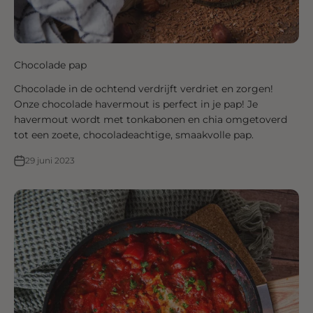
Chocolade pap
Chocolade in de ochtend verdrijft verdriet en zorgen!
Onze chocolade havermout is perfect in je pap! Je
havermout wordt met tonkabonen en chia omgetoverd
tot een zoete, chocoladeachtige, smaakvolle pap.
29 juni 2023