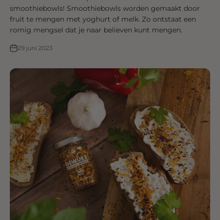
smoothiebowls! Smoothiebowls worden gemaakt door
fruit te mengen met yoghurt of melk. Zo ontstaat een
romig mengsel dat je naar believen kunt mengen.
29 juni 2023