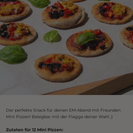
Der perfekte Snack für deinen EM-Abend mit Freunden:
Mini Pizzen! Belegbar mit der Flagge deiner Wahl ;)
Zutaten für 12 Mini Pizzen: