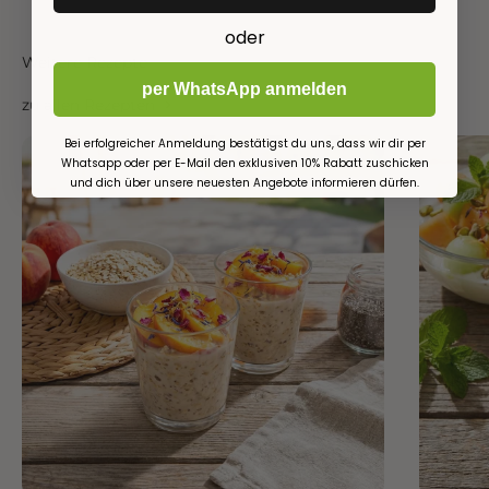
oder
Weitere Rezepte
per WhatsApp anmelden
zu allen Rezepten
Bei erfolgreicher Anmeldung bestätigst du uns, dass wir dir per
Whatsapp oder per E-Mail den exklusiven 10% Rabatt zuschicken
und dich über unsere neuesten Angebote informieren dürfen.