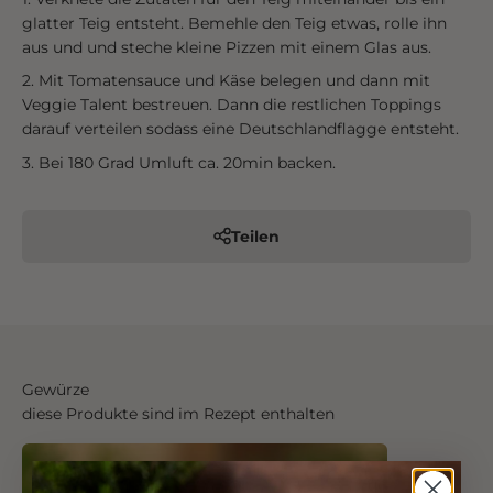
glatter Teig entsteht. Bemehle den Teig etwas, rolle ihn
aus und und steche kleine Pizzen mit einem Glas aus.
Mit Tomatensauce und Käse belegen und dann mit
Veggie Talent bestreuen. Dann die restlichen Toppings
darauf verteilen sodass eine Deutschlandflagge entsteht.
Bei 180 Grad Umluft ca. 20min backen.
Teilen
Gewürze
diese Produkte sind im Rezept enthalten