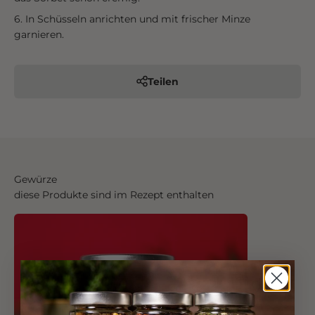
In Schüsseln anrichten und mit frischer Minze
garnieren.
Teilen
Gewürze
diese Produkte sind im Rezept enthalten