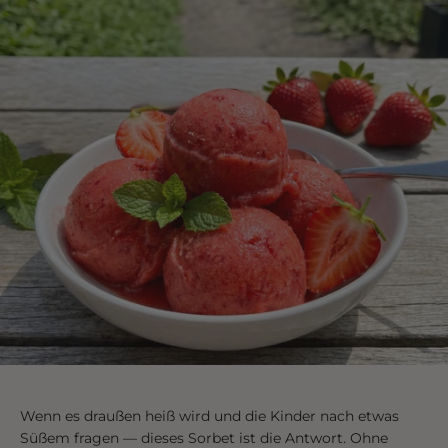
Wenn es draußen heiß wird und die Kinder nach etwas
Süßem fragen — dieses Sorbet ist die Antwort. Ohne