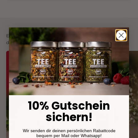
Eistees
die dir gefallen könnten:
10% Gutschein
sichern!
Wir senden dir deinen persönlichen Rabattcode
bequem per Mail oder Whatsapp!