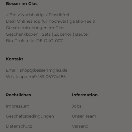
Besser im Glas
✓Bio ✓Nachhaltig ✓Plastikfrei
Dein Onlineshop für hochwertige Bio-Tee &
Gewürzmischungen im Glas
Geschenkboxen | Sets | Zubehör | Beutel
Bio-Prüfstelle: DE-ÖKO-007
Kontakt
Email: shop@besserimglas.de
Whatsapp: +49 159 06774485
Rechtliches
Information
Impressum
Jobs
Geschäftsbedingungen
Unser Team
Datenschutz
Versand