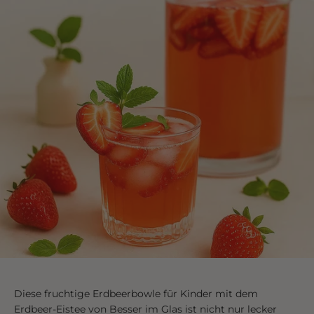
Diese fruchtige Erdbeerbowle für Kinder mit dem
Erdbeer-Eistee von Besser im Glas ist nicht nur lecker