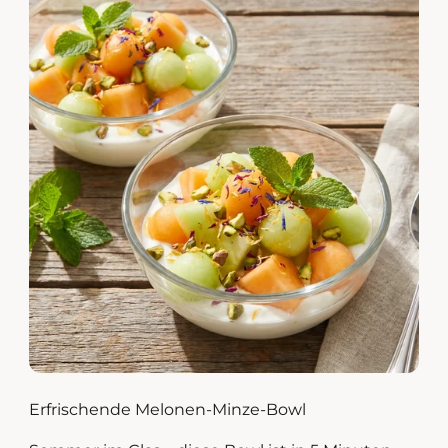
Erfrischende Melonen-Minze-Bowl