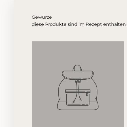
Gewürze
diese Produkte sind im Rezept enthalten