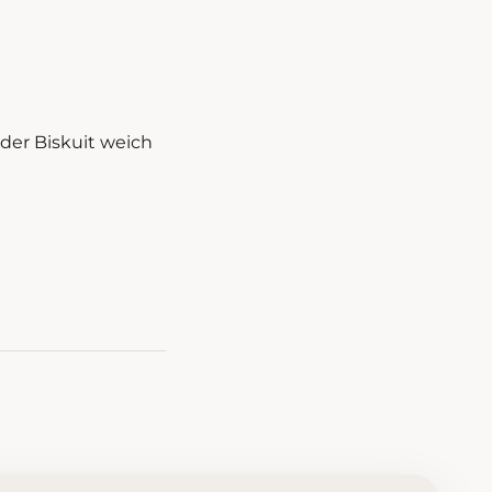
der Biskuit weich