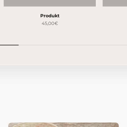
Produkt
45,00€