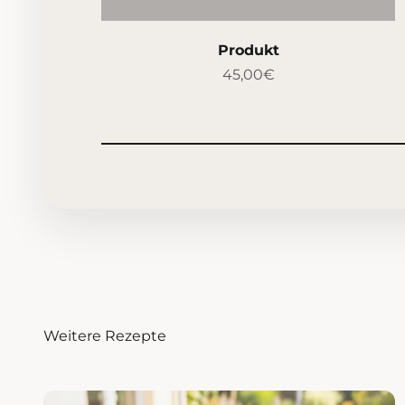
Produkt
45,00€
Weitere Rezepte