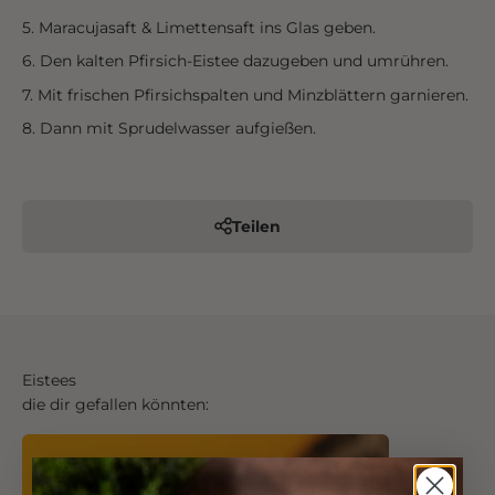
Maracujasaft & Limettensaft ins Glas geben.
Den kalten Pfirsich-Eistee dazugeben und umrühren.
Mit frischen Pfirsichspalten und Minzblättern garnieren.
Dann mit Sprudelwasser aufgießen.
Teilen
Eistees
die dir gefallen könnten: