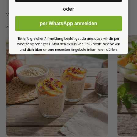
oder
Weitere Rezepte
per WhatsApp anmelden
zu allen Rezepten
Bei erfolgreicher Anmeldung bestätigst du uns, dass wir dir per
Whatsapp oder per E-Mail den exklusiven 10% Rabatt zuschicken
und dich über unsere neuesten Angebote informieren dürfen.