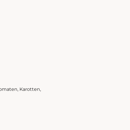
omaten, Karotten,