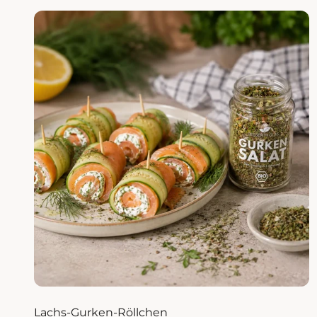
Lachs-Gurken-Röllchen