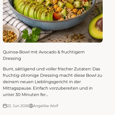
Quinoa-Bowl mit Avocado & fruchtigem
Dressing
Bunt, sättigend und voller frischer Zutaten: Das
fruchtig-zitronige Dressing macht diese Bowl zu
deinem neuen Lieblingsgericht in der
Mittagspause. Einfach vorzubereiten und in
unter 30 Minuten fer...
22. Jun 2026
Angelika Wolf