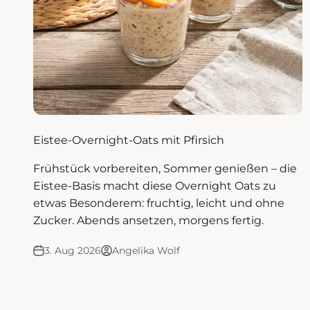
Eistee-Overnight-Oats mit Pfirsich
Frühstück vorbereiten, Sommer genießen – die
Eistee-Basis macht diese Overnight Oats zu
etwas Besonderem: fruchtig, leicht und ohne
Zucker. Abends ansetzen, morgens fertig.
3. Aug 2026
Angelika Wolf