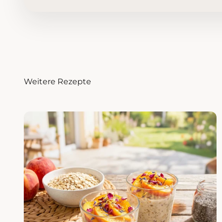
Weitere Rezepte