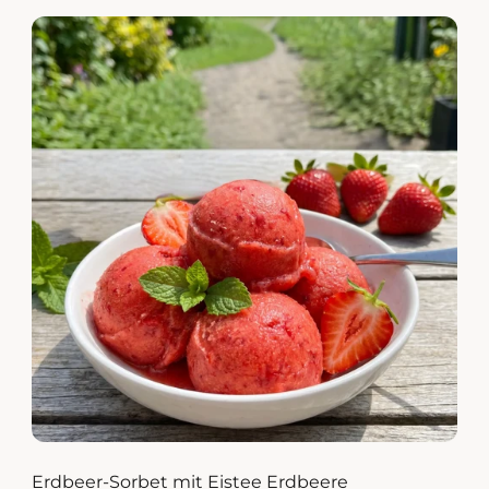
Erdbeer-Sorbet mit Eistee Erdbeere