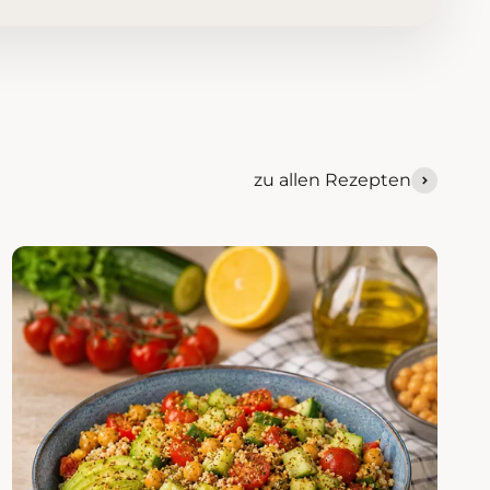
zu allen Rezepten