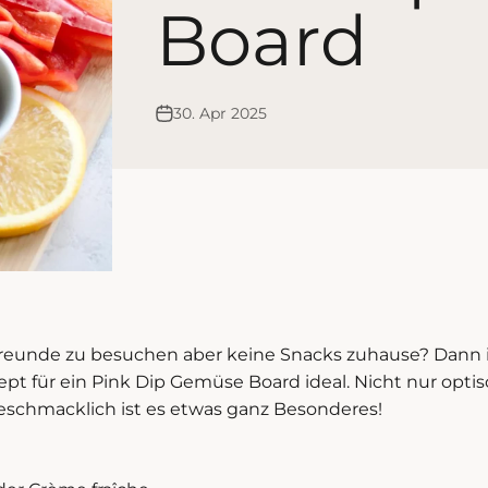
Board
30. Apr 2025
reunde zu besuchen aber keine Snacks zuhause? Dann i
pt für ein Pink Dip Gemüse Board ideal. Nicht nur optis
eschmacklich ist es etwas ganz Besonderes!