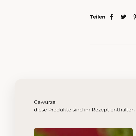
Teilen
Gewürze
diese Produkte sind im Rezept enthalten