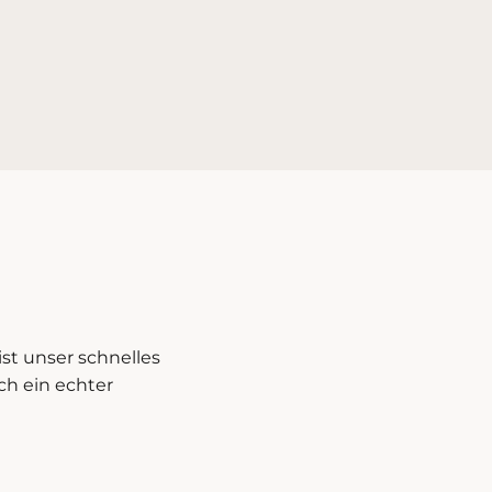
st unser schnelles
ch ein echter