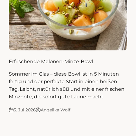
Erfrischende Melonen-Minze-Bowl
Sommer im Glas – diese Bowl ist in 5 Minuten
fertig und der perfekte Start in einen heißen
Tag. Leicht, natürlich süß und mit einer frischen
Minznote, die sofort gute Laune macht.
3. Jul 2026
Angelika Wolf