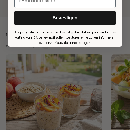
Bevestigen
Als je registratie succesvol is, bevestig dan dat we je de exclusieve
Meer recepten
korting van 10% per e-mail zullen toesturen en je zullen informeren
over onze nieuwste aanbiedingen.
naar alle recepten