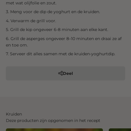
met wat olijfolie en zout.
Meng voor de dip de yoghurt en de kruiden.
Verwarm de grill voor.
Grill de kip ongeveer 6-8 minuten aan elke kant.
Grill de asperges ongeveer 8–10 minuten en draai ze af
en toe om.
Serveer dit alles samen met de kruiden-yoghurtdip.
Deel
Kruiden
Deze producten zijn opgenomen in het recept