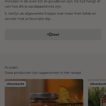
minuten in de oven tot ze goudbruin zijn. De tijd hangt af
van hoe dik je aardappelsticks zijn.
Verfijn de afgewerkte frietjes met meer friet liefde en
serveer met je favoriete dip.
Deel
Kruiden
Deze producten zijn opgenomen in het recept
Uitverkocht
Uitverkoch