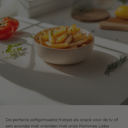
De perfecte zelfgemaakte frietjes als snack voor de tv of
een avondje met vrienden met onze Pommes Liebe