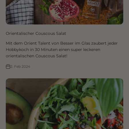
Orientalischer Couscous Salat
Mit dem Orient Talent von Besser im Glas zaubert jeder
Hobbykoch in 30 Minuten einen super leckeren
orientalischen Couscous Salat!
2. Feb 2024