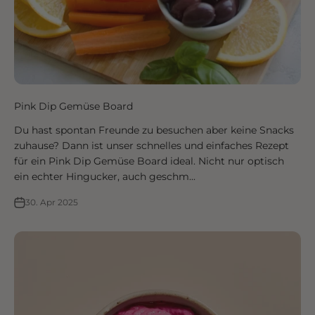
Pink Dip Gemüse Board
Du hast spontan Freunde zu besuchen aber keine Snacks
zuhause? Dann ist unser schnelles und einfaches Rezept
für ein Pink Dip Gemüse Board ideal. Nicht nur optisch
ein echter Hingucker, auch geschm...
30. Apr 2025