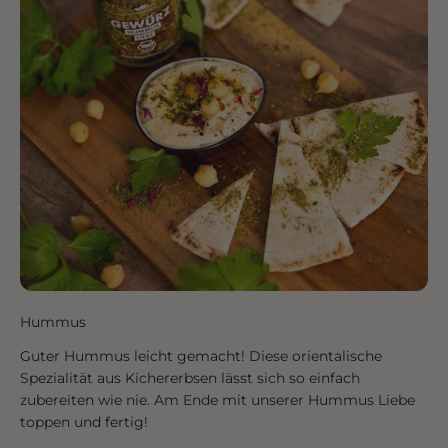
Hummus
Guter Hummus leicht gemacht! Diese orientalische
Spezialität aus Kichererbsen lässt sich so einfach
zubereiten wie nie. Am Ende mit unserer Hummus Liebe
toppen und fertig!