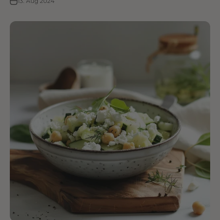
13. Aug 2024