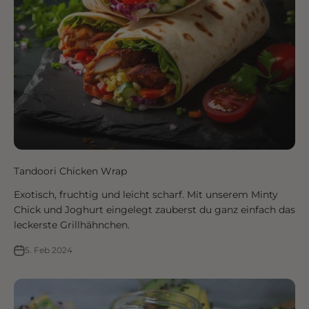
Tandoori Chicken Wrap
Exotisch, fruchtig und leicht scharf. Mit unserem Minty
Chick und Joghurt eingelegt zauberst du ganz einfach das
leckerste Grillhähnchen.
5. Feb 2024