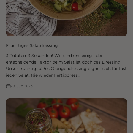
Fruchtiges Salatdressing
3 Zutaten, 3 Sekunden! Wir sind uns einig - der
entscheidende Faktor beim Salat ist doch das Dressing!
Unser fruchtig-süßes Orangendressing eignet sich für fast
jeden Salat. Nie wieder Fertigdress...
29. Jun 2023