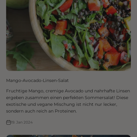
Mango-Avocado-Linsen-Salat
Fruchtige Mango, cremige Avocado und nahrhafte Linsen
ergeben zusammen einen perfekten Sommersalat! Diese
exotische und vegane Mischung ist nicht nur lecker,
sondern auch reich an Proteinen.
19. Jan 2024