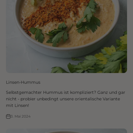
Linsen-Hummus
Selbstgemachter Hummus ist kompliziert? Ganz und gar
nicht - probier unbedingt unsere orientalische Variante
mit Linsen!
3. Mai 2024