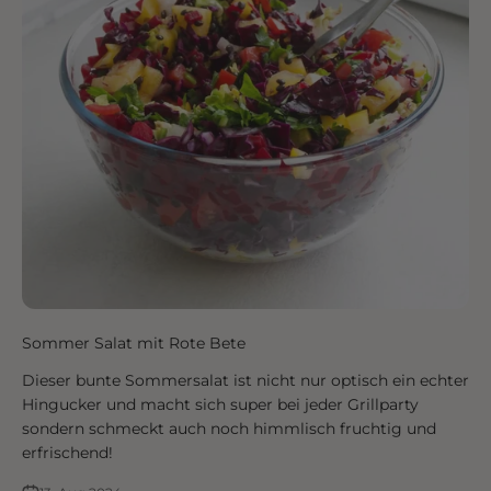
Sommer Salat mit Rote Bete
Dieser bunte Sommersalat ist nicht nur optisch ein echter
Hingucker und macht sich super bei jeder Grillparty
sondern schmeckt auch noch himmlisch fruchtig und
erfrischend!