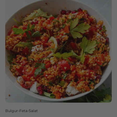
Bulgur-Feta-Salat