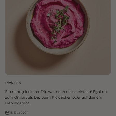
Pink Dip
Ein richtig leckerer Dip war noch nie so einfach! Egal ob
zum Grillen, als Dip beim Picknicken oder auf deinem
Lieblingsbrot.
18. Dez 2024