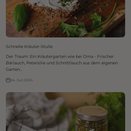
Schnelle Kräuter-Stulle
Der Traum: Ein Kräutergarten wie bei Oma - Frischer
Bärlauch, Petersilie und Schnittlauch aus dem eigenen
Garten...
24. Jun 2024