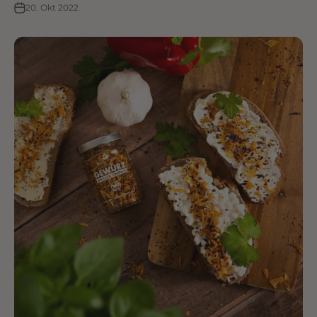
20. Okt 2022