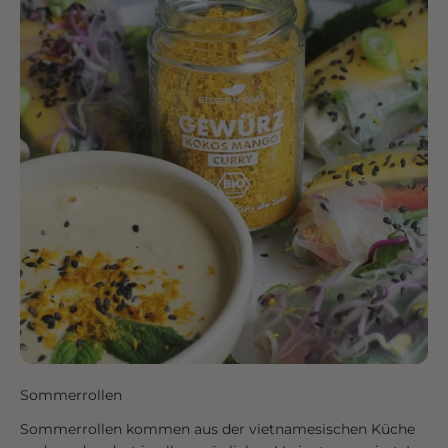
Sommerrollen
Sommerrollen kommen aus der vietnamesischen Küche