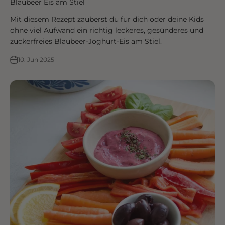
Blaubeer Eis am Stiel
Mit diesem Rezept zauberst du für dich oder deine Kids
ohne viel Aufwand ein richtig leckeres, gesünderes und
zuckerfreies Blaubeer-Joghurt-Eis am Stiel.
10. Jun 2025