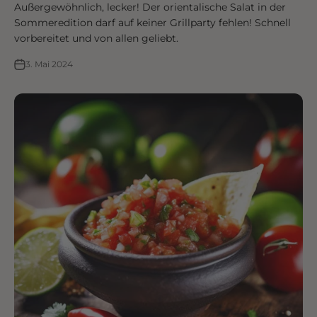
Außergewöhnlich, lecker! Der orientalische Salat in der
Sommeredition darf auf keiner Grillparty fehlen! Schnell
vorbereitet und von allen geliebt.
3. Mai 2024