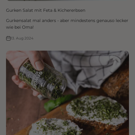
Gurken Salat mit Feta & Kichererbsen
Gurkensalat mal anders - aber mindestens genauso lecker
wie bei Oma!
13. Aug 2024