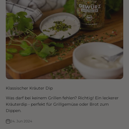
Klassischer Kräuter Dip
Was darf bei keinem Grillen fehlen? Richtig! Ein leckerer
Kräuterdip - perfekt für Grillgemüse oder Brot zum
Dippen.
24. Jun 2024