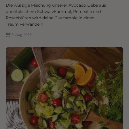
Die würzige Mischung unserer Avocado Liebe aus
orientalischem Schwarzkümmel, Petersilie und
Rosenblüten wird deine Guacamole in einen
Traum verwandeln
15. Aug 2023