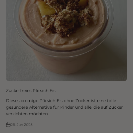
Zuckerfreies Pfirsich Eis
Dieses cremige Pfirsich-Eis ohne Zucker ist eine tolle
gesündere Alternative für Kinder und alle, die auf Zucker
verzichten möchten.
26. Jun 2025