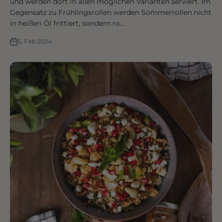
und werden dort in allen möglichen Varianten serviert. Im
Gegensatz zu Frühlingsrollen werden Sommerrollen nicht
in heißen Öl frittiert, sondern ro...
5. Feb 2024