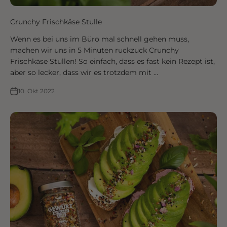
Crunchy Frischkäse Stulle
Wenn es bei uns im Büro mal schnell gehen muss,
machen wir uns in 5 Minuten ruckzuck Crunchy
Frischkäse Stullen! So einfach, dass es fast kein Rezept ist,
aber so lecker, dass wir es trotzdem mit ...
10. Okt 2022