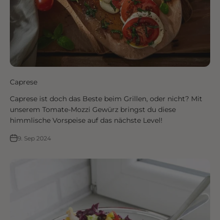
Caprese
Caprese ist doch das Beste beim Grillen, oder nicht? Mit
unserem Tomate-Mozzi Gewürz bringst du diese
himmlische Vorspeise auf das nächste Level!
9. Sep 2024