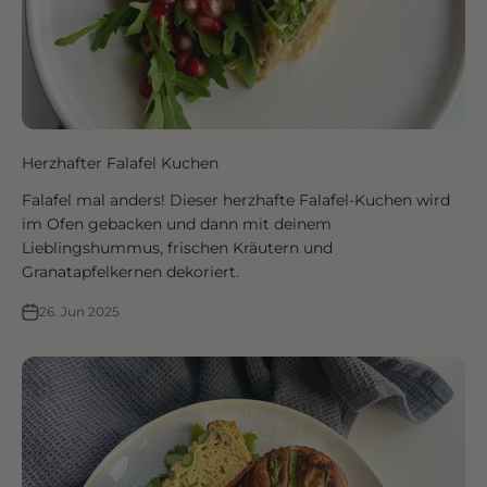
Herzhafter Falafel Kuchen
Falafel mal anders! Dieser herzhafte Falafel-Kuchen wird
im Ofen gebacken und dann mit deinem
Lieblingshummus, frischen Kräutern und
Granatapfelkernen dekoriert.
26. Jun 2025