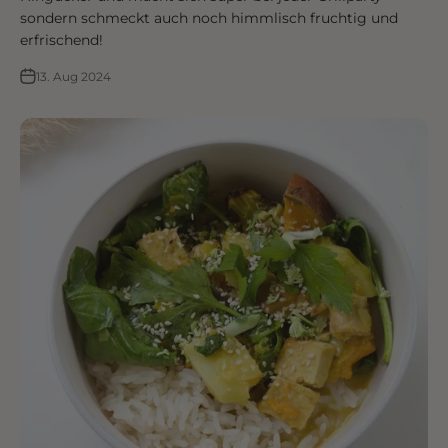
sondern schmeckt auch noch himmlisch fruchtig und
erfrischend!
13. Aug 2024