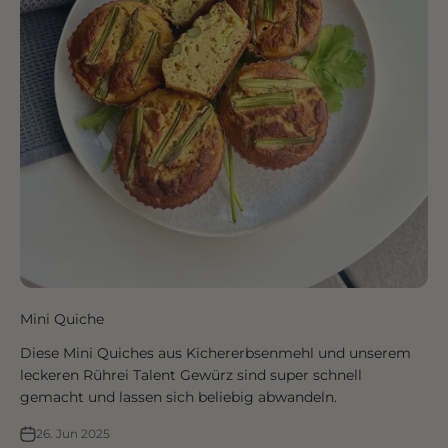
Mini Quiche
Diese Mini Quiches aus Kichererbsenmehl und unserem
leckeren Rührei Talent Gewürz sind super schnell
gemacht und lassen sich beliebig abwandeln.
26. Jun 2025