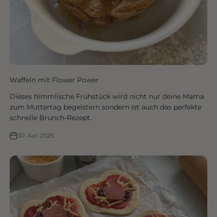
Waffeln mit Flower Power
Dieses himmlische Frühstück wird nicht nur deine Mama
zum Muttertag begeistern sondern ist auch das perfekte
schnelle Brunch-Rezept.
30. Apr 2025