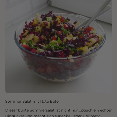
Sommer Salat mit Rote Bete
Dieser bunte Sommersalat ist nicht nur optisch ein echter
Hingucker und macht sich super bei jeder Grillparty