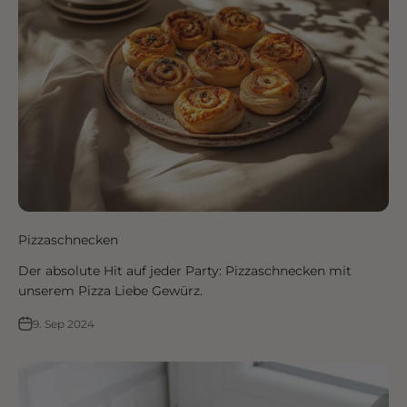
Pizzaschnecken
Der absolute Hit auf jeder Party: Pizzaschnecken mit
unserem Pizza Liebe Gewürz.
9. Sep 2024