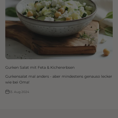
Gurken Salat mit Feta & Kichererbsen
Gurkensalat mal anders - aber mindestens genauso lecker
wie bei Oma!
13. Aug 2024