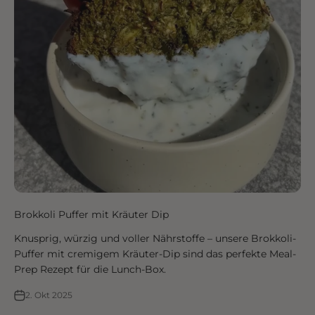
Brokkoli Puffer mit Kräuter Dip
Knusprig, würzig und voller Nährstoffe – unsere Brokkoli-
Puffer mit cremigem Kräuter-Dip sind das perfekte Meal-
Prep Rezept für die Lunch-Box.
2. Okt 2025