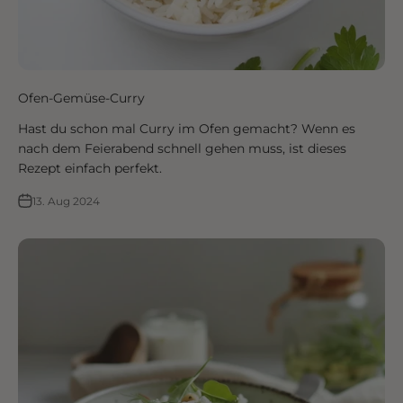
Ofen-Gemüse-Curry
Hast du schon mal Curry im Ofen gemacht? Wenn es
nach dem Feierabend schnell gehen muss, ist dieses
Rezept einfach perfekt.
13. Aug 2024