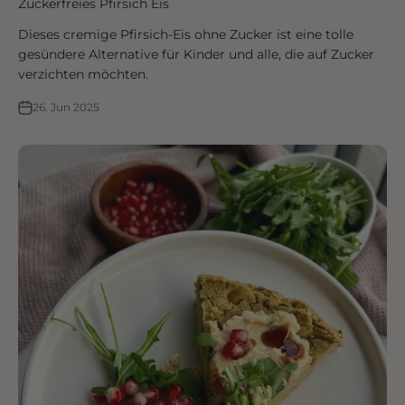
Zuckerfreies Pfirsich Eis
Dieses cremige Pfirsich-Eis ohne Zucker ist eine tolle
gesündere Alternative für Kinder und alle, die auf Zucker
verzichten möchten.
26. Jun 2025