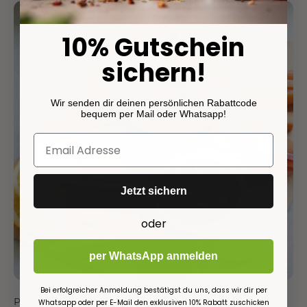
10% Gutschein
sichern!
Wir senden dir deinen persönlichen Rabattcode
bequem per Mail oder Whatsapp!
Jetzt sichern
oder
per WhatsApp anmelden
Bei erfolgreicher Anmeldung bestätigst du uns, dass wir dir per
Pink Dip Gemüse Board
Whatsapp oder per E-Mail den exklusiven 10% Rabatt zuschicken