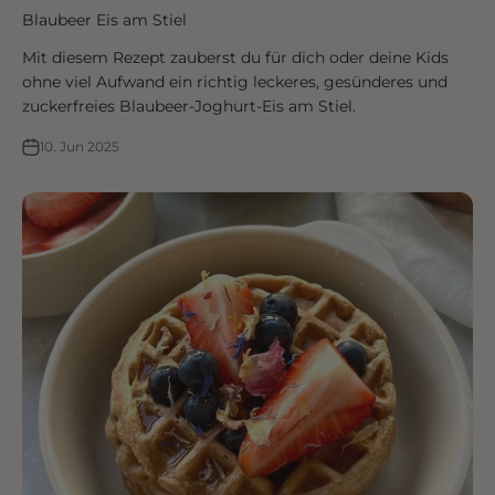
Blaubeer Eis am Stiel
Mit diesem Rezept zauberst du für dich oder deine Kids
ohne viel Aufwand ein richtig leckeres, gesünderes und
zuckerfreies Blaubeer-Joghurt-Eis am Stiel.
10. Jun 2025