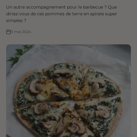
Un autre accompagnement pour le barbecue ? Que
diriez-vous de ces pommes de terre en spirale super
simples ?
3 mai 2024