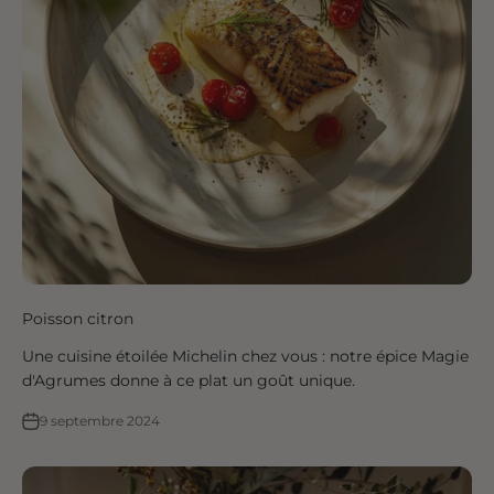
Poisson citron
Une cuisine étoilée Michelin chez vous : notre épice Magie
d'Agrumes donne à ce plat un goût unique.
9 septembre 2024