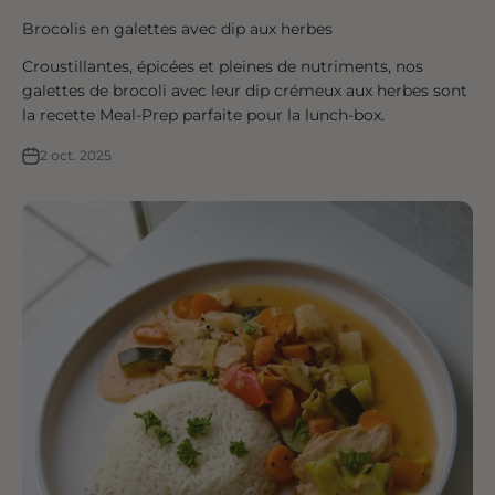
Brocolis en galettes avec dip aux herbes
Croustillantes, épicées et pleines de nutriments, nos
galettes de brocoli avec leur dip crémeux aux herbes sont
la recette Meal-Prep parfaite pour la lunch-box.
2 oct. 2025