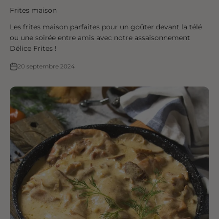
Frites maison
Les frites maison parfaites pour un goûter devant la télé
ou une soirée entre amis avec notre assaisonnement
Délice Frites !
20 septembre 2024