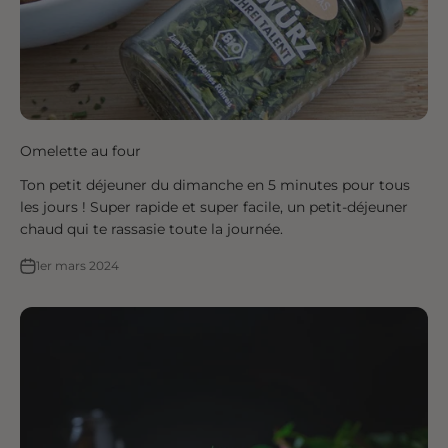
Omelette au four
Ton petit déjeuner du dimanche en 5 minutes pour tous
les jours ! Super rapide et super facile, un petit-déjeuner
chaud qui te rassasie toute la journée.
1er mars 2024