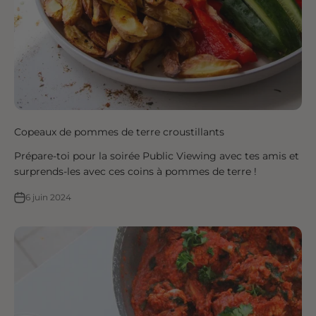
Copeaux de pommes de terre croustillants
Prépare-toi pour la soirée Public Viewing avec tes amis et
surprends-les avec ces coins à pommes de terre !
6 juin 2024