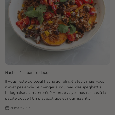
Nachos à la patate douce
Il vous reste du bœuf haché au réfrigérateur, mais vous
n'avez pas envie de manger à nouveau des spaghettis
bolognaises sans intérêt ? Alors, essayez nos nachos à la
patate douce ! Un plat exotique et nourrissant…
1er mars 2024