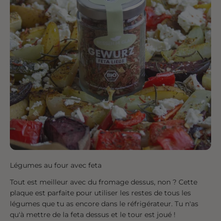
Légumes au four avec feta
Tout est meilleur avec du fromage dessus, non ? Cette
plaque est parfaite pour utiliser les restes de tous les
légumes que tu as encore dans le réfrigérateur. Tu n'as
qu'à mettre de la feta dessus et le tour est joué !