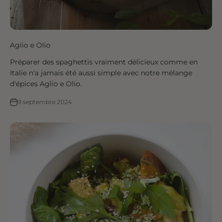
Aglio e Olio
Préparer des spaghettis vraiment délicieux comme en
Italie n'a jamais été aussi simple avec notre mélange
d'épices Aglio e Olio.
9 septembre 2024