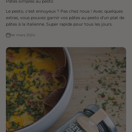
Pâtes simples au pesto
Le pesto, c'est ennuyeux ? Pas chez nous ! Avec quelques
extras, vous pouvez garnir vos pâtes au pesto d'un plat de
pâtes à la italienne. Super rapide pour tous les jours.
1er mars 2024