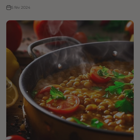
5 fév 2024