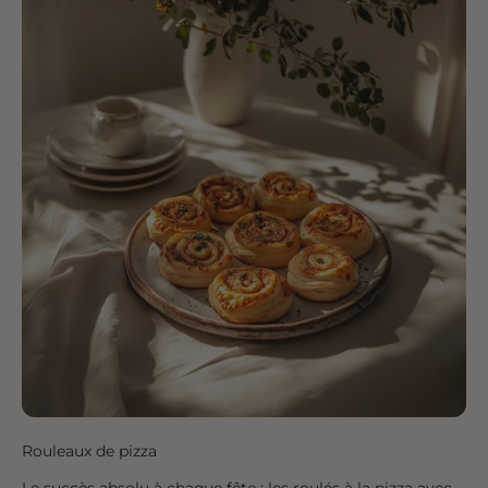
Rouleaux de pizza