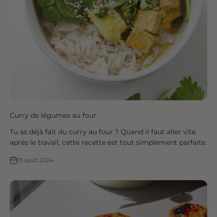
Curry de légumes au four
Tu as déjà fait du curry au four ? Quand il faut aller vite
après le travail, cette recette est tout simplement parfaite.
13 août 2024