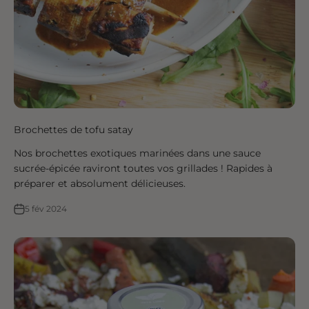
Brochettes de tofu satay
Nos brochettes exotiques marinées dans une sauce
sucrée-épicée raviront toutes vos grillades ! Rapides à
préparer et absolument délicieuses.
5 fév 2024