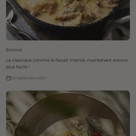
Emincé
Le classique comme le faisait mamie, maintenant encore
plus facile !
20 septembre 2024