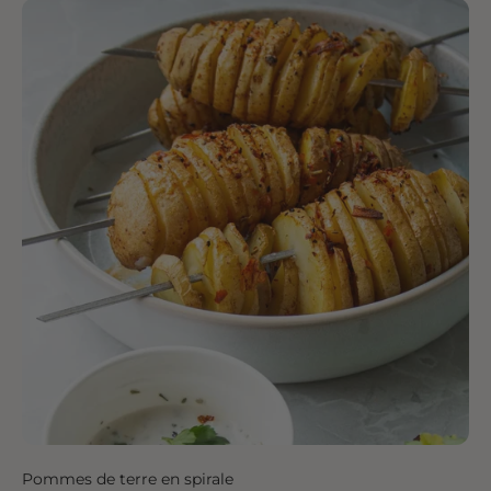
Pommes de terre en spirale