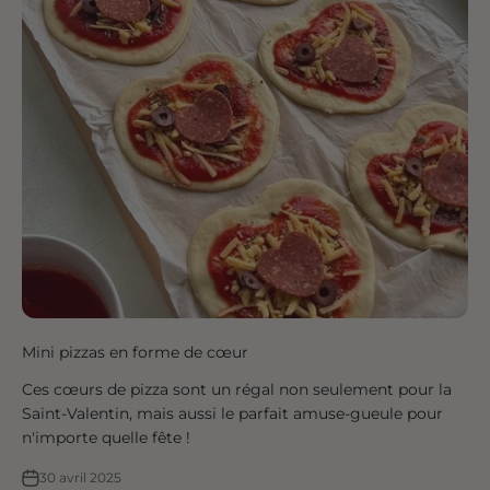
Mini pizzas en forme de cœur
Ces cœurs de pizza sont un régal non seulement pour la
Saint-Valentin, mais aussi le parfait amuse-gueule pour
n'importe quelle fête !
30 avril 2025