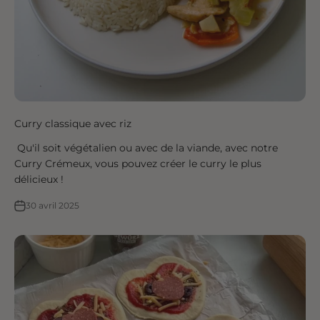
Curry classique avec riz
Qu'il soit végétalien ou avec de la viande, avec notre
Curry Crémeux, vous pouvez créer le curry le plus
délicieux !
30 avril 2025