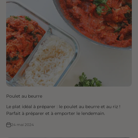
Poulet au beurre
Le plat idéal à préparer : le poulet au beurre et au riz !
Parfait à préparer et à emporter le lendemain.
24 mai 2024