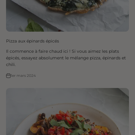
Pizza aux épinards épicés
Il commence à faire chaud ici ! Si vous aimez les plats
épicés, essayez absolument le mélange pizza, épinards et
chili.
1er mars 2024