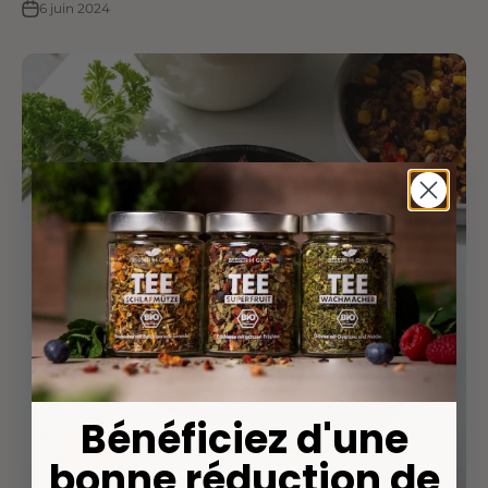
6 juin 2024
Bénéficiez d'une
bonne réduction de