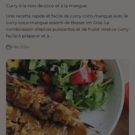
Curry à la noix de coco et à la mangue
Une recette rapide et facile de curry coco-mangue avec le
curry coco-mangue assorti de Besser im Glas. La
combinaison d'épices puissantes et de fruité rend ce curry
facile à préparer et à ...
6 fév 2024