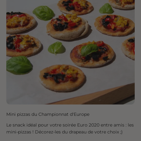
Mini pizzas du Championnat d'Europe
Le snack idéal pour votre soirée Euro 2020 entre amis : les
mini-pizzas ! Décorez-les du drapeau de votre choix ;)